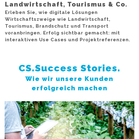
Landwirtschaft, Tourismus & Co.
Erleben Sie, wie digitale Lösungen
Wirtschaftszweige wie Landwirtschaft,
Tourismus, Brandschutz und Transport
voranbringen. Erfolg sichtbar gemacht: mit
interaktiven Use Cases und Projektreferenzen.
CS.Success Stories.
Wie wir unsere Kunden
erfolgreich machen