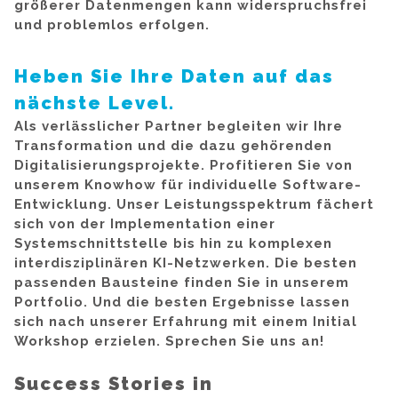
größerer Datenmengen kann widerspruchsfrei
und problemlos erfolgen.
Heben Sie Ihre Daten auf das
nächste Level.
Als verlässlicher Partner begleiten wir Ihre
Transformation und die dazu gehörenden
Digitalisierungsprojekte. Profitieren Sie von
unserem Knowhow für individuelle Software-
Entwicklung. Unser Leistungsspektrum fächert
sich von der Implementation einer
Systemschnittstelle bis hin zu komplexen
interdisziplinären KI-Netzwerken. Die besten
passenden Bausteine finden Sie in unserem
Portfolio. Und die besten Ergebnisse lassen
sich nach unserer Erfahrung mit einem Initial
Workshop erzielen. Sprechen Sie uns an!
Success Stories in