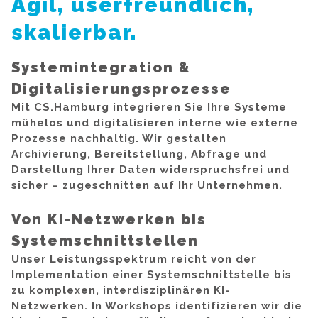
Agil, userfreundlich,
skalierbar.
Systemintegration &
Digitalisierungsprozesse
Mit CS.Hamburg integrieren Sie Ihre Systeme
mühelos und digitalisieren interne wie externe
Prozesse nachhaltig. Wir gestalten
Archivierung, Bereitstellung, Abfrage und
Darstellung Ihrer Daten widerspruchsfrei und
sicher – zugeschnitten auf Ihr Unternehmen.
Von KI-Netzwerken bis
Systemschnittstellen
Unser Leistungsspektrum reicht von der
Implementation einer Systemschnittstelle bis
zu komplexen, interdisziplinären KI-
Netzwerken. In Workshops identifizieren wir die