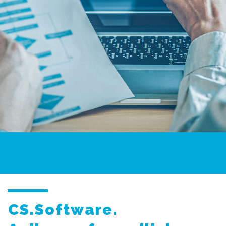
CS.Software.