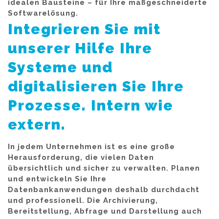
idealen Bausteine – für Ihre maßgeschneiderte
Softwarelösung.
Integrieren Sie mit
unserer Hilfe Ihre
Systeme und
digitalisieren Sie Ihre
Prozesse. Intern wie
extern.
In jedem Unternehmen ist es eine große
Herausforderung, die vielen Daten
übersichtlich und sicher zu verwalten. Planen
und entwickeln Sie Ihre
Datenbankanwendungen deshalb durchdacht
und professionell. Die Archivierung,
Bereitstellung, Abfrage und Darstellung auch