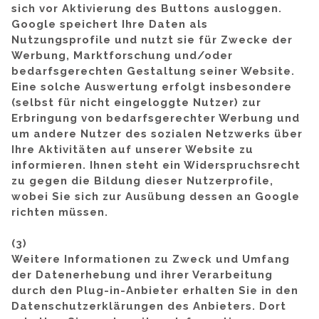
sich vor Aktivierung des Buttons ausloggen.
Google speichert Ihre Daten als
Nutzungsprofile und nutzt sie für Zwecke der
Werbung, Marktforschung und/oder
bedarfsgerechten Gestaltung seiner Website.
Eine solche Auswertung erfolgt insbesondere
(selbst für nicht eingeloggte Nutzer) zur
Erbringung von bedarfsgerechter Werbung und
um andere Nutzer des sozialen Netzwerks über
Ihre Aktivitäten auf unserer Website zu
informieren. Ihnen steht ein Widerspruchsrecht
zu gegen die Bildung dieser Nutzerprofile,
wobei Sie sich zur Ausübung dessen an Google
richten müssen.
(3)
Weitere Informationen zu Zweck und Umfang
der Datenerhebung und ihrer Verarbeitung
durch den Plug-in-Anbieter erhalten Sie in den
Datenschutzerklärungen des Anbieters. Dort