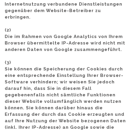
Internetnutzung verbundene Dienstleistungen
gegenüber dem Website-Betreiber zu
erbringen.
(2)
Die im Rahmen von Google Analytics von Ihrem
Browser übermittelte IP-Adresse wird nicht mit
anderen Daten von Google zusammengeführt.
(3)
Sie können die Speicherung der Cookies durch
eine entsprechende Einstellung Ihrer Browser-
Software verhindern; wir weisen Sie jedoch
darauf hin, dass Sie in diesem Fall
gegebenenfalls nicht sämtliche Funktionen
dieser Website vollumfänglich werden nutzen
können. Sie können darüber hinaus die
Erfassung der durch das Cookie erzeugten und
auf Ihre Nutzung der Website bezogenen Daten
(inkl. Ihrer IP-Adresse) an Google sowie die