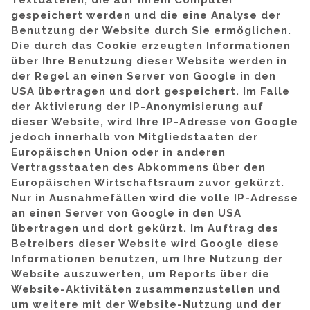
Textdateien, die auf Ihrem Computer
gespeichert werden und die eine Analyse der
Benutzung der Website durch Sie ermöglichen.
Die durch das Cookie erzeugten Informationen
über Ihre Benutzung dieser Website werden in
der Regel an einen Server von Google in den
USA übertragen und dort gespeichert. Im Falle
der Aktivierung der IP-Anonymisierung auf
dieser Website, wird Ihre IP-Adresse von Google
jedoch innerhalb von Mitgliedstaaten der
Europäischen Union oder in anderen
Vertragsstaaten des Abkommens über den
Europäischen Wirtschaftsraum zuvor gekürzt.
Nur in Ausnahmefällen wird die volle IP-Adresse
an einen Server von Google in den USA
übertragen und dort gekürzt. Im Auftrag des
Betreibers dieser Website wird Google diese
Informationen benutzen, um Ihre Nutzung der
Website auszuwerten, um Reports über die
Website-Aktivitäten zusammenzustellen und
um weitere mit der Website-Nutzung und der