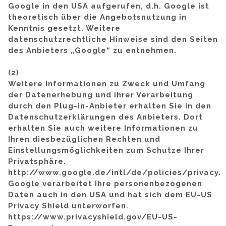
Google in den USA aufgerufen, d.h. Google ist
theoretisch über die Angebotsnutzung in
Kenntnis gesetzt. Weitere
datenschutzrechtliche Hinweise sind den Seiten
des Anbieters „Google“ zu entnehmen.
(2)
Weitere Informationen zu Zweck und Umfang
der Datenerhebung und ihrer Verarbeitung
durch den Plug-in-Anbieter erhalten Sie in den
Datenschutzerklärungen des Anbieters. Dort
erhalten Sie auch weitere Informationen zu
Ihren diesbezüglichen Rechten und
Einstellungsmöglichkeiten zum Schutze Ihrer
Privatsphäre.
http://www.google.de/intl/de/policies/privacy.
Google verarbeitet Ihre personenbezogenen
Daten auch in den USA und hat sich dem EU-US
Privacy Shield unterworfen.
https://www.privacyshield.gov/EU-US-