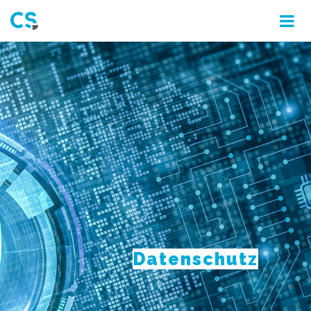
Datenschutz