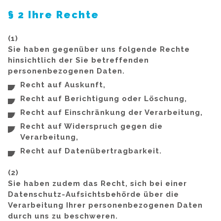
§ 2 Ihre Rechte
(1)
Sie haben gegenüber uns folgende Rechte
hinsichtlich der Sie betreffenden
personenbezogenen Daten.
Recht auf Auskunft,
Recht auf Berichtigung oder Löschung,
Recht auf Einschränkung der Verarbeitung,
Recht auf Widerspruch gegen die
Verarbeitung,
Recht auf Datenübertragbarkeit.
(2)
Sie haben zudem das Recht, sich bei einer
Datenschutz-Aufsichtsbehörde über die
Verarbeitung Ihrer personenbezogenen Daten
durch uns zu beschweren.