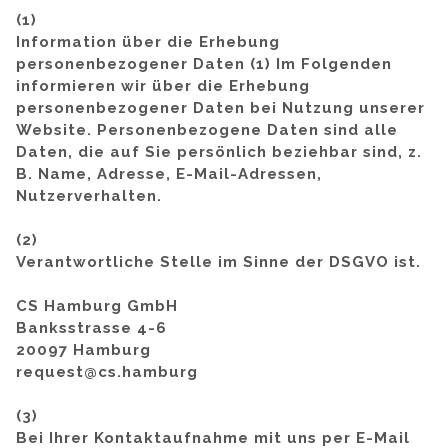
(1)
Information über die Erhebung
personenbezogener Daten (1) Im Folgenden
informieren wir über die Erhebung
personenbezogener Daten bei Nutzung unserer
Website. Personenbezogene Daten sind alle
Daten, die auf Sie persönlich beziehbar sind, z.
B. Name, Adresse, E-Mail-Adressen,
Nutzerverhalten.
(2)
Verantwortliche Stelle im Sinne der DSGVO ist.
CS Hamburg GmbH
Banksstrasse 4-6
20097 Hamburg
request@cs.hamburg
(3)
Bei Ihrer Kontaktaufnahme mit uns per E-Mail