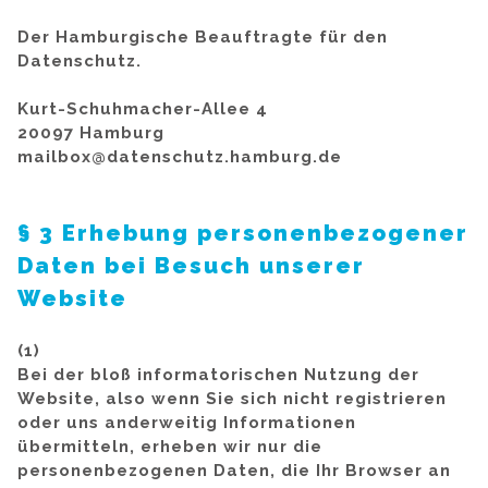
Der Hamburgische Beauftragte für den
Datenschutz.
Kurt-Schuhmacher-Allee 4
20097 Hamburg
mailbox@datenschutz.hamburg.de
§ 3 Erhebung personenbezogener
Daten bei Besuch unserer
Website
(1)
Bei der bloß informatorischen Nutzung der
Website, also wenn Sie sich nicht registrieren
oder uns anderweitig Informationen
übermitteln, erheben wir nur die
personenbezogenen Daten, die Ihr Browser an