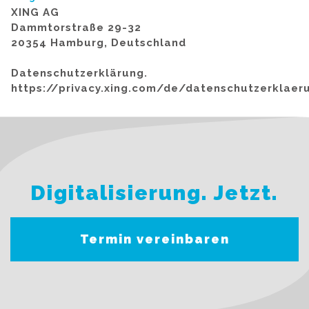
XING AG
Dammtorstraße 29-32
20354 Hamburg, Deutschland
Datenschutzerklärung.
https://privacy.xing.com/de/datenschutzerklaer
Digitalisierung. Jetzt.
Termin vereinbaren