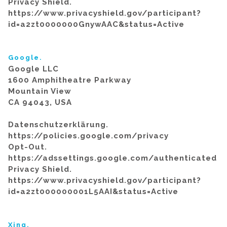
Privacy Shield.
https://www.privacyshield.gov/participant?
id=a2zt0000000GnywAAC&status=Active
Google.
Google LLC
1600 Amphitheatre Parkway
Mountain View
CA 94043, USA
Datenschutzerklärung.
https://policies.google.com/privacy
Opt-Out.
https://adssettings.google.com/authenticated
Privacy Shield.
https://www.privacyshield.gov/participant?
id=a2zt000000001L5AAI&status=Active
Xing.