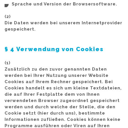
Sprache und Version der Browsersoftware.
(2)
Die Daten werden bei unserem Internetprovider
gespeichert.
§ 4 Verwendung von Cookies
(1)
Zusätzlich zu den zuvor genannten Daten
werden bei Ihrer Nutzung unserer Website
Cookies auf Ihrem Rechner gespeichert. Bei
Cookies handelt es sich um kleine Textdateien,
die auf Ihrer Festplatte dem von Ihnen
verwendeten Browser zugeordnet gespeichert
werden und durch welche der Stelle, die den
Cookie setzt (hier durch uns), bestimmte
Informationen zufließen. Cookies können keine
Programme ausführen oder Viren auf Ihren