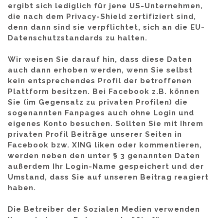
ergibt sich lediglich für jene US-Unternehmen,
die nach dem Privacy-Shield zertifiziert sind,
denn dann sind sie verpflichtet, sich an die EU-
Datenschutzstandards zu halten.
Wir weisen Sie darauf hin, dass diese Daten
auch dann erhoben werden, wenn Sie selbst
kein entsprechendes Profil der betroffenen
Plattform besitzen. Bei Facebook z.B. können
Sie (im Gegensatz zu privaten Profilen) die
sogenannten Fanpages auch ohne Login und
eigenes Konto besuchen. Sollten Sie mit Ihrem
privaten Profil Beiträge unserer Seiten in
Facebook bzw. XING liken oder kommentieren,
werden neben den unter § 3 genannten Daten
außerdem Ihr Login-Name gespeichert und der
Umstand, dass Sie auf unseren Beitrag reagiert
haben.
Die Betreiber der Sozialen Medien verwenden