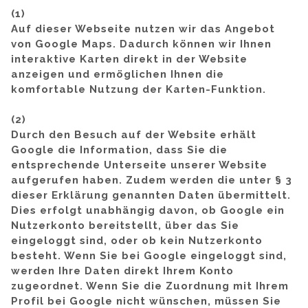
(1)
Auf dieser Webseite nutzen wir das Angebot
von Google Maps. Dadurch können wir Ihnen
interaktive Karten direkt in der Website
anzeigen und ermöglichen Ihnen die
komfortable Nutzung der Karten-Funktion.
(2)
Durch den Besuch auf der Website erhält
Google die Information, dass Sie die
entsprechende Unterseite unserer Website
aufgerufen haben. Zudem werden die unter § 3
dieser Erklärung genannten Daten übermittelt.
Dies erfolgt unabhängig davon, ob Google ein
Nutzerkonto bereitstellt, über das Sie
eingeloggt sind, oder ob kein Nutzerkonto
besteht. Wenn Sie bei Google eingeloggt sind,
werden Ihre Daten direkt Ihrem Konto
zugeordnet. Wenn Sie die Zuordnung mit Ihrem
Profil bei Google nicht wünschen, müssen Sie