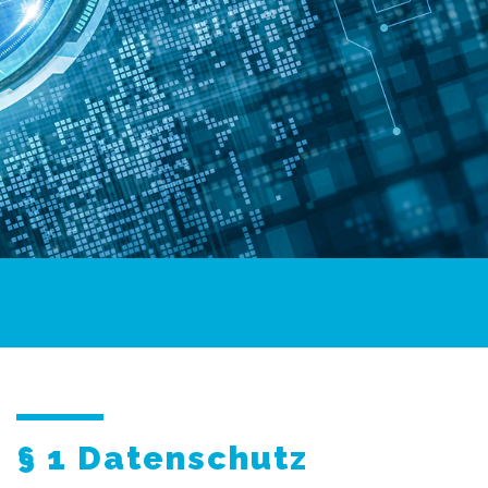
§ 1 Datenschutz