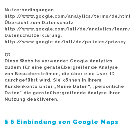
Nutzerbedingungen.
http://www.google.com/analytics/terms/de.htm
Übersicht zum Datenschutz.
http://www.google.com/intl/de/analytics/learn/
Datenschutzerklärung.
http://www.google.de/intl/de/policies/privacy.
(7)
Diese Website verwendet Google Analytics
zudem für eine geräteübergreifende Analyse
von Besucherströmen, die über eine User-ID
durchgeführt wird. Sie können in Ihrem
Kundenkonto unter „Meine Daten“, „persönliche
Daten“ die geräteübergreifende Analyse Ihrer
Nutzung deaktiveren.
§ 6 Einbindung von Google Maps