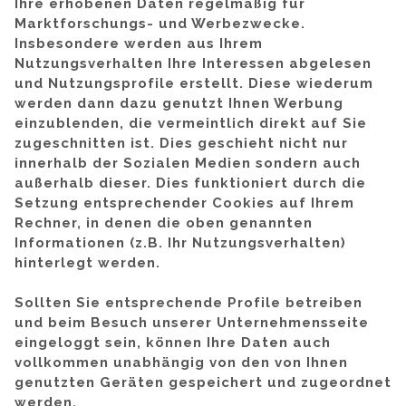
Ihre erhobenen Daten regelmäßig für
Marktforschungs- und Werbezwecke.
Insbesondere werden aus Ihrem
Nutzungsverhalten Ihre Interessen abgelesen
und Nutzungsprofile erstellt. Diese wiederum
werden dann dazu genutzt Ihnen Werbung
einzublenden, die vermeintlich direkt auf Sie
zugeschnitten ist. Dies geschieht nicht nur
innerhalb der Sozialen Medien sondern auch
außerhalb dieser. Dies funktioniert durch die
Setzung entsprechender Cookies auf Ihrem
Rechner, in denen die oben genannten
Informationen (z.B. Ihr Nutzungsverhalten)
hinterlegt werden.
Sollten Sie entsprechende Profile betreiben
und beim Besuch unserer Unternehmensseite
eingeloggt sein, können Ihre Daten auch
vollkommen unabhängig von den von Ihnen
genutzten Geräten gespeichert und zugeordnet
werden.