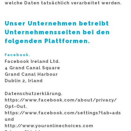
welche Daten tatsächlich verarbeitet werden.
Unser Unternehmen betreibt
Unternehmensseiten bei den
folgenden Plattformen.
Facebook.
Facebook Ireland Ltd.
4 Grand Canal Square
Grand Canal Harbour
Dublin 2, Irland
Datenschutzerklärung.
https://www.facebook.com/about/privacy/
Opt-Out.
https://www.facebook.com/settings?tab=ads
und
http://www.youronlinechoices.com