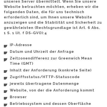
unseren Server übermittelt. Wenn Sie unsere
Website betrachten möchten, erheben wir die
folgenden Daten, die für uns technisch
erforderlich sind, um Ihnen unsere Website
anzuzeigen und die Stabilität und Sicherheit zu
gewährleisten (Rechtsgrundlage ist Art. 6 Abs.
1 S. 1 lit. f DS-GVO):4
IP-Adresse
Datum und Uhrzeit der Anfrage
Zeitzonendifferenz zur Greenwich Mean
Time (GMT)
Inhalt der Anforderung (konkrete Seite)
Zugriffsstatus/HTTP-Statuscode
jeweils übertragene Datenmenge
Website, von der die Anforderung kommt
Browser
Betriebssystem und dessen Oberfläche