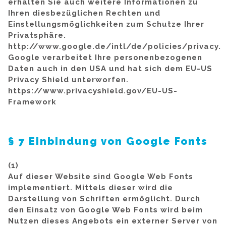
erhalten Sie auch weitere Informationen zu
Ihren diesbezüglichen Rechten und
Einstellungsmöglichkeiten zum Schutze Ihrer
Privatsphäre.
http://www.google.de/intl/de/policies/privacy.
Google verarbeitet Ihre personenbezogenen
Daten auch in den USA und hat sich dem EU-US
Privacy Shield unterworfen.
https://www.privacyshield.gov/EU-US-
Framework
§ 7 Einbindung von Google Fonts
(1)
Auf dieser Website sind Google Web Fonts
implementiert. Mittels dieser wird die
Darstellung von Schriften ermöglicht. Durch
den Einsatz von Google Web Fonts wird beim
Nutzen dieses Angebots ein externer Server von