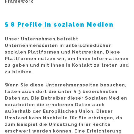
Framework
§ 8 Profile in sozialen Medien
Unser Unternehmen betreibt
Unternehmensseiten in unterschiedlichen
sozialen Plattformen und Netzwerken. Diese
Plattformen nutzen wir, um Ihnen Informationen
zu geben und mit Ihnen in Kontakt zu treten und
zu bleiben.
Wenn Sie diese Unternehmensseiten besuchen,
fallen auch dort die unter § 3 bezeichneten
Daten an. Die Betreiber dieser Sozialen Medien
verarbeiten die erhobenen Daten auch
außerhalb der Europäischen Union. Dieser
Umstand kann Nachteile für Sie erbringen, da
zum Beispiel die Umsetzung Ihrer Rechte
erschwert werden können. Eine Erleichterung