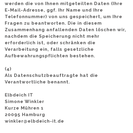
werden die von Ihnen mitgeteilten Daten (Ihre
E-Mail-Adresse, ggf. Ihr Name und Ihre
Telefonnummer) von uns gespeichert, um Ihre
Fragen zu beantworten. Die in diesem
Zusammenhang anfallenden Daten löschen wir,
nachdem die Speicherung nicht mehr
erforderlich ist, oder schränken die
Verarbeitung ein, falls gesetzliche
Aufbewahrungspflichten bestehen.
(4)
Als Datenschutzbeauftragte hat die
Verantwortliche benannt.
Elbdeich IT
Simone Winkler
Kurze Mühren 1
20095 Hamburg
winkler@elbdeich-it.de