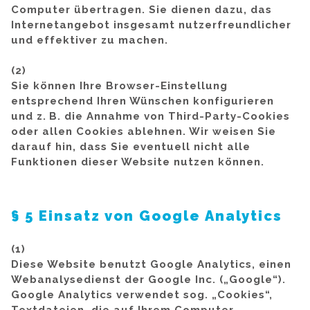
Computer übertragen. Sie dienen dazu, das
Internetangebot insgesamt nutzerfreundlicher
und effektiver zu machen.
(2)
Sie können Ihre Browser-Einstellung
entsprechend Ihren Wünschen konfigurieren
und z. B. die Annahme von Third-Party-Cookies
oder allen Cookies ablehnen. Wir weisen Sie
darauf hin, dass Sie eventuell nicht alle
Funktionen dieser Website nutzen können.
§ 5 Einsatz von Google Analytics
(1)
Diese Website benutzt Google Analytics, einen
Webanalysedienst der Google Inc. („Google“).
Google Analytics verwendet sog. „Cookies“,