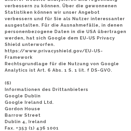
verbessern zu können. Über die gewonnenen
Statistiken können wir unser Angebot
verbessern und für Sie als Nutzer interessanter
ausgestalten. Für die Ausnahmefälle, in denen
personenbezogene Daten in die USA übertragen
werden, hat sich Google dem EU-US Privacy
Shield unterworfen.
https://www.privacyshield.gov/EU-US-
Framework
Rechtsgrundlage für die Nutzung von Google
Analytics ist Art. 6 Abs. 1 S. 1 lit. f DS-GVO.
(6)
Informationen des Drittanbieters
Google Dublin
Google Ireland Ltd.
Gordon House
Barrow Street
Dublin 4, Ireland
Fax. +353 (1) 436 1001