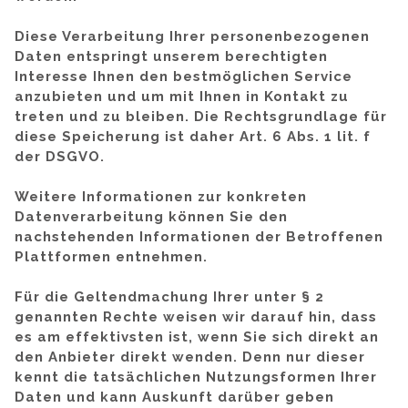
Diese Verarbeitung Ihrer personenbezogenen
Daten entspringt unserem berechtigten
Interesse Ihnen den bestmöglichen Service
anzubieten und um mit Ihnen in Kontakt zu
treten und zu bleiben. Die Rechtsgrundlage für
diese Speicherung ist daher Art. 6 Abs. 1 lit. f
der DSGVO.
Weitere Informationen zur konkreten
Datenverarbeitung können Sie den
nachstehenden Informationen der Betroffenen
Plattformen entnehmen.
Für die Geltendmachung Ihrer unter § 2
genannten Rechte weisen wir darauf hin, dass
es am effektivsten ist, wenn Sie sich direkt an
den Anbieter direkt wenden. Denn nur dieser
kennt die tatsächlichen Nutzungsformen Ihrer
Daten und kann Auskunft darüber geben